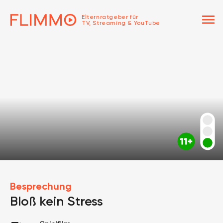
menu
Elternratgeber für
TV, Streaming & YouTube
Besprechung
Bloß kein Stress