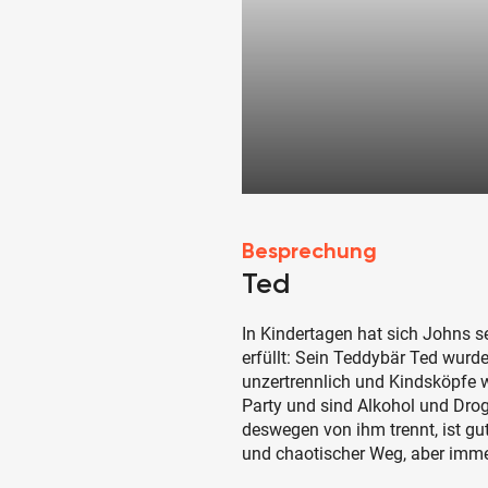
Besprechung
Ted
In Kindertagen hat sich Johns
erfüllt: Sein Teddybär Ted wurd
unzertrennlich und Kindsköpfe 
Party und sind Alkohol und Drog
deswegen von ihm trennt, ist gut
und chaotischer Weg, aber imm