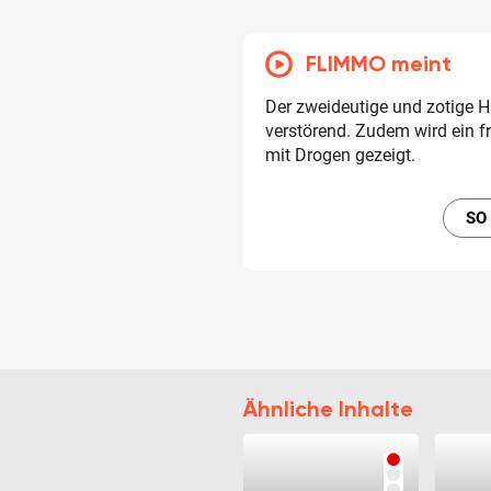
FLIMMO meint
Der zweideutige und zotige H
verstörend. Zudem wird ein 
mit Drogen gezeigt.
SO
Ähnliche Inhalte