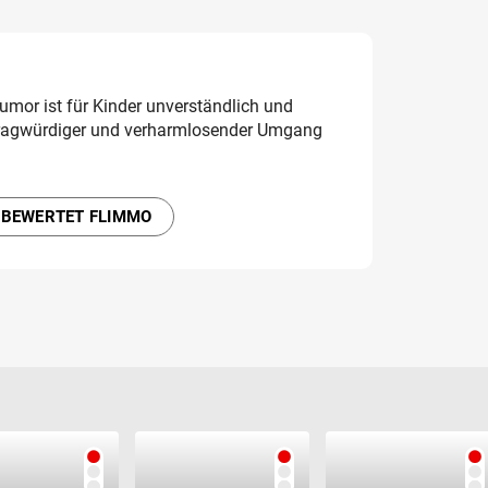
umor ist für Kinder unverständlich und
fragwürdiger und verharmlosender Umgang
 BEWERTET FLIMMO