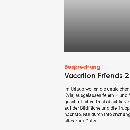
Besprechung
Vacation Friends 2
Im Urlaub wollen die ungleiche
Kyla, ausgelassen feiern – und
geschäftlichen Deal abschließen
auf der Bildfläche und die Trupp
nächste. Nur durch ihre eher 
alles zum Guten.