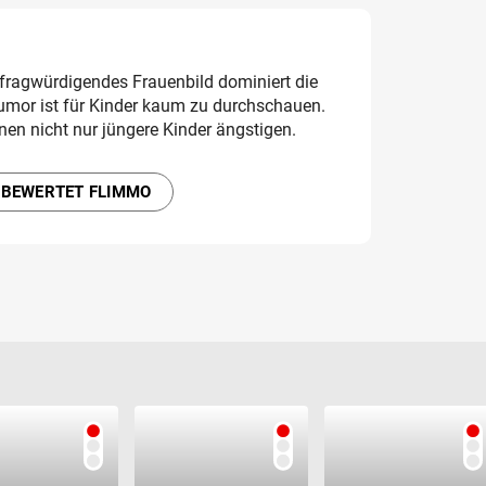
fragwürdigendes Frauenbild dominiert die
mor ist für Kinder kaum zu durchschauen.
en nicht nur jüngere Kinder ängstigen.
 BEWERTET FLIMMO