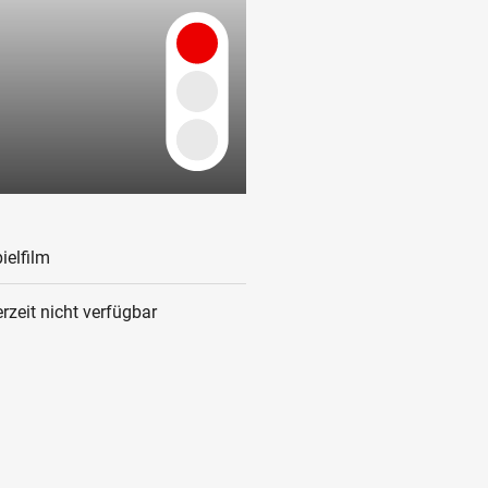
ielfilm
rzeit nicht verfügbar