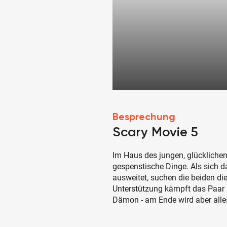
Besprechung
Scary Movie 5
Im Haus des jungen, glücklich
gespenstische Dinge. Als sich d
ausweitet, suchen die beiden die 
Unterstützung kämpft das Paar
Dämon - am Ende wird aber alle