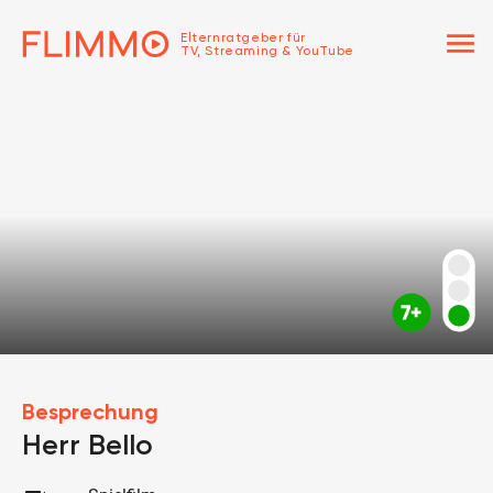
menu
Elternratgeber für
TV, Streaming & YouTube
Besprechung
Herr Bello