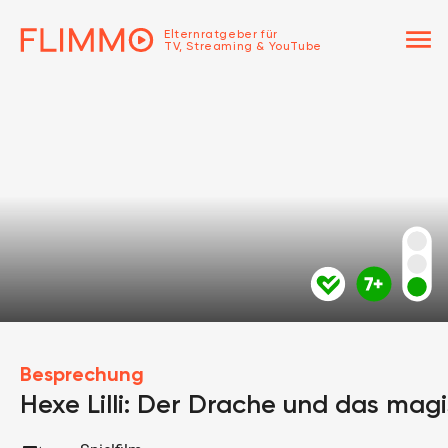
menu
Elternratgeber für
TV, Streaming & YouTube
Besprechung
Hexe Lilli: Der Drache und das mag