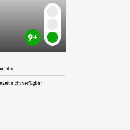
ielfilm
rzeit nicht verfügbar