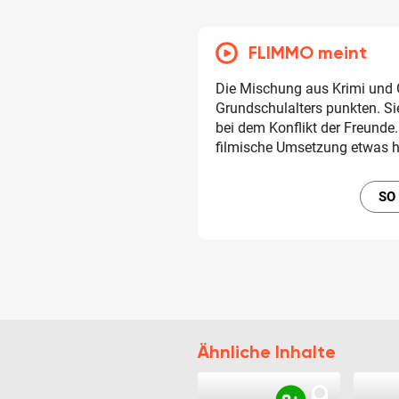
FLIMMO meint
Die Mischung aus Krimi und G
Grundschulalters punkten. Si
bei dem Konflikt der Freunde
filmische Umsetzung etwas ho
SO
Ähnliche Inhalte