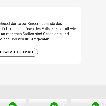
rusel dürfte bei Kindern ab Ende des
e fiebern beim Lösen des Falls ebenso mit wie
. An manchen Stellen sind Geschichte und
lprig und konstruiert geraten.
 BEWERTET FLIMMO