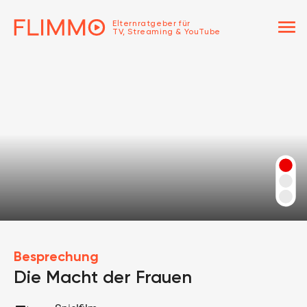
menu
Elternratgeber für
TV, Streaming & YouTube
Besprechung
Die Macht der Frauen