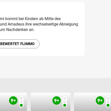
mi kommt bei Kindern ab Mitte des
k und Amadeus ihre wechselseitige Abneigung
zum Nachdenken an.
 BEWERTET FLIMMO