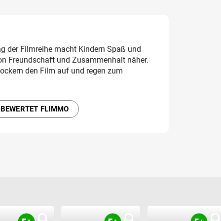
ng der Filmreihe macht Kindern Spaß und
von Freundschaft und Zusammenhalt näher.
lockern den Film auf und regen zum
 BEWERTET FLIMMO