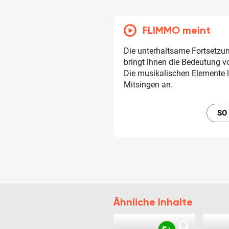
FLIMMO meint
Die unterhaltsame Fortsetzu
bringt ihnen die Bedeutung 
Die musikalischen Elemente 
Mitsingen an.
SO
Ähnliche Inhalte