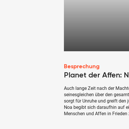
Besprechung
Planet der Affen:
Auch lange Zeit nach der Macht
seinesgleichen über den gesamt
sorgt für Unruhe und greift de
Noa begibt sich daraufhin auf ei
Menschen und Affen in Friede