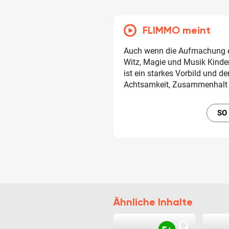
FLIMMO meint
Auch wenn die Aufmachung etwa
Witz, Magie und Musik Kinder
ist ein starkes Vorbild und de
Achtsamkeit, Zusammenhalt 
SO
Ähnliche Inhalte