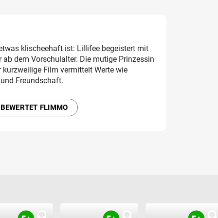
s klischeehaft ist: Lillifee begeistert mit
 ab dem Vorschulalter. Die mutige Prinzessin
r kurzweilige Film vermittelt Werte wie
und Freundschaft.
 BEWERTET FLIMMO