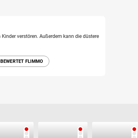
 Kinder verstören. Außerdem kann die düstere
 BEWERTET FLIMMO