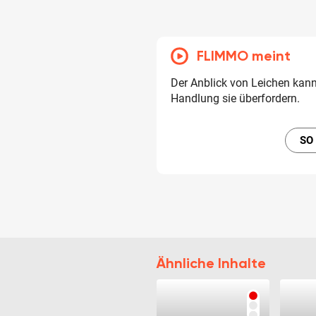
FLIMMO meint
Der Anblick von Leichen kann
Handlung sie überfordern.
SO
Ähnliche Inhalte