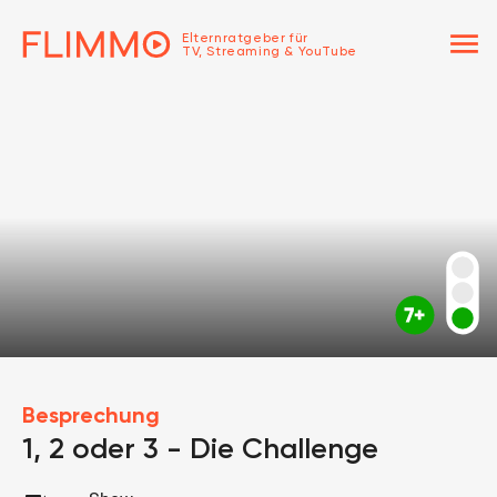
menu
Elternratgeber für
TV, Streaming & YouTube
Besprechung
1, 2 oder 3 - Die Challenge