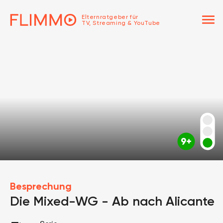
menu
Elternratgeber für
TV, Streaming & YouTube
Besprechung
Die Mixed-WG - Ab nach Alicante