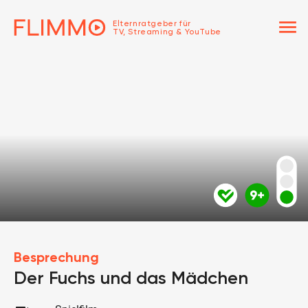
menu
Elternratgeber für
TV, Streaming & YouTube
Besprechung
Der Fuchs und das Mädchen