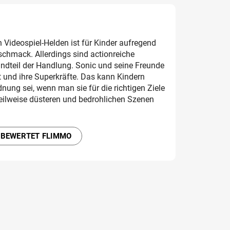
Videospiel-Helden ist für Kinder aufregend
schmack. Allerdings sind actionreiche
ndteil der Handlung. Sonic und seine Freunde
t und ihre Superkräfte. Das kann Kindern
dnung sei, wenn man sie für die richtigen Ziele
eilweise düsteren und bedrohlichen Szenen
 BEWERTET FLIMMO