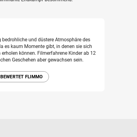
g bedrohliche und düstere Atmosphäre des
a es kaum Momente gibt, in denen sie sich
erholen können. Filmerfahrene Kinder ab 12
chen Geschehen aber gewachsen sein.
 BEWERTET FLIMMO