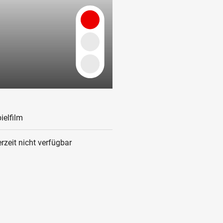
ielfilm
rzeit nicht verfügbar