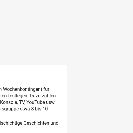
n Wochenkontingent für
ten festlegen: Dazu zählen
Konsole, TV, YouTube usw.
ersgruppe etwa 8 bis 10
ielschichtige Geschichten und