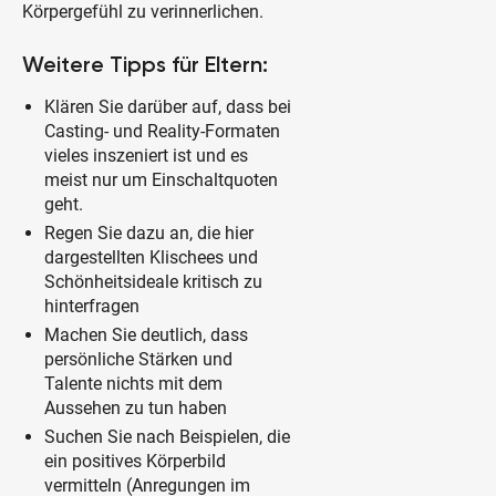
Körpergefühl zu verinnerlichen.
Weitere Tipps für Eltern:
Klären Sie darüber auf, dass bei
Casting- und Reality-Formaten
vieles inszeniert ist und es
meist nur um Einschaltquoten
geht.
Regen Sie dazu an, die hier
dargestellten Klischees und
Schönheitsideale kritisch zu
hinterfragen
Machen Sie deutlich, dass
persönliche Stärken und
Talente nichts mit dem
Aussehen zu tun haben
Suchen Sie nach Beispielen, die
ein positives Körperbild
vermitteln (Anregungen im