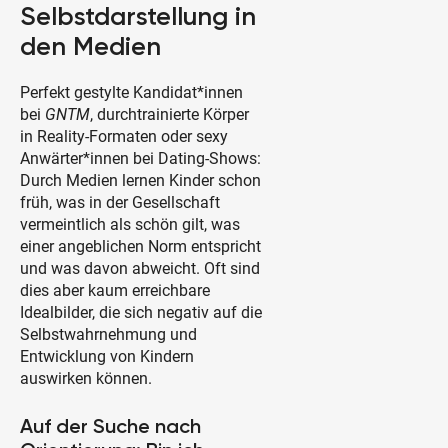
Selbstdarstellung in
den Medien
Perfekt gestylte Kandidat*innen
bei
GNTM
, durchtrainierte Körper
in Reality-Formaten oder sexy
Anwärter*innen bei Dating-Shows:
Durch Medien lernen Kinder schon
früh, was in der Gesellschaft
vermeintlich als schön gilt, was
einer angeblichen Norm entspricht
und was davon abweicht. Oft sind
dies aber kaum erreichbare
Idealbilder, die sich negativ auf die
Selbstwahrnehmung und
Entwicklung von Kindern
auswirken können.
Auf der Suche nach