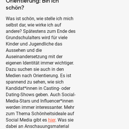
Orientierung: Bin ich
schön?
Was ist schön, wie stelle ich mich
selbst dar, wie wirke ich auf
andere? Spätestens zum Ende des
Grundschulalters wird für viele
Kinder und Jugendliche das
Aussehen und die
Auseinandersetzung mit der
eigenen Identität immer wichtiger.
Dazu suchen sie auch in den
Medien nach Orientierung. Es ist
spannend zu sehen, wie sich
Kandidat*innen in Casting- oder
Dating-Shows geben. Auch Social-
Media-Stars und Influencer*innen
werden immer interessanter. Mehr
zum Thema Schönheitsideale auf
Social Media gibt es
hier
. Was sie
dabei an Anschauungsmaterial