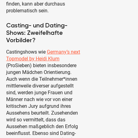
finden, kann aber durchaus
problematisch sein.
Casting- und Dating-
Shows: Zweifelhafte
Vorbilder?
Castingshows wie
Germany’s next
Topmodel by Heidi Klum
(ProSieben) bieten insbesondere
jungen Mädchen Orientierung.
Auch wenn die Teilnehmer*innen
mittlerweile diverser aufgestellt
sind, werden junge Frauen und
Männer nach wie vor von einer
kritischen Jury aufgrund ihres
Aussehens beurteilt. Zusehenden
wird so vermittelt, dass das
Aussehen maßgeblich den Erfolg
beeinflusst. Ebenso sind Dating-