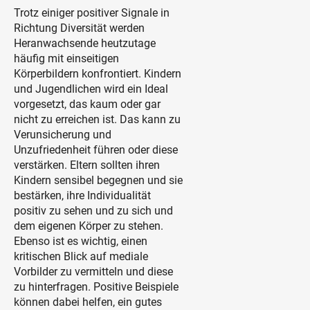
Trotz einiger positiver Signale in
Richtung Diversität werden
Heranwachsende heutzutage
häufig mit einseitigen
Körperbildern konfrontiert. Kindern
und Jugendlichen wird ein Ideal
vorgesetzt, das kaum oder gar
nicht zu erreichen ist. Das kann zu
Verunsicherung und
Unzufriedenheit führen oder diese
verstärken. Eltern sollten ihren
Kindern sensibel begegnen und sie
bestärken, ihre Individualität
positiv zu sehen und zu sich und
dem eigenen Körper zu stehen.
Ebenso ist es wichtig, einen
kritischen Blick auf mediale
Vorbilder zu vermitteln und diese
zu hinterfragen. Positive Beispiele
können dabei helfen, ein gutes