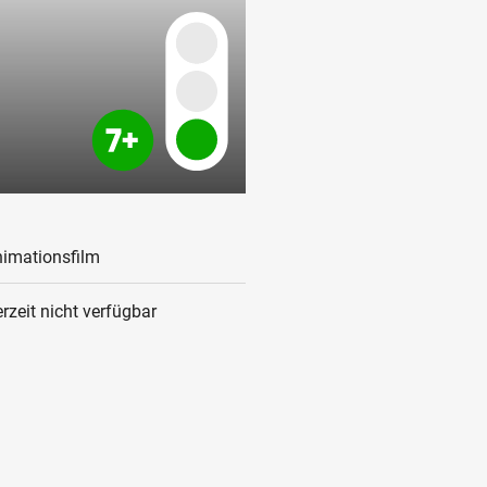
imationsfilm
rzeit nicht verfügbar