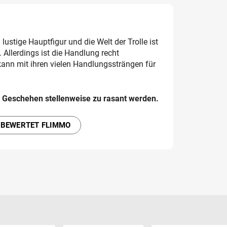
lustige Hauptfigur und die Welt der Trolle ist
. Allerdings ist die Handlung recht
kann mit ihren vielen Handlungssträngen für
 Geschehen stellenweise zu rasant werden.
 BEWERTET FLIMMO