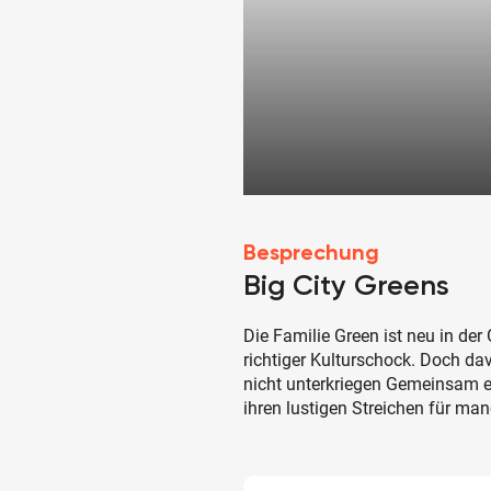
Besprechung
Big City Greens
Die Familie Green ist neu in de
richtiger Kulturschock. Doch dav
nicht unterkriegen Gemeinsam e
ihren lustigen Streichen für ma