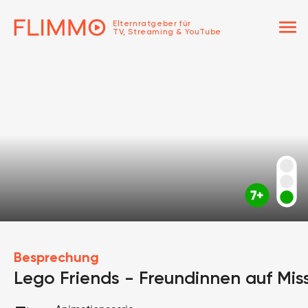
menu
Elternratgeber für
TV, Streaming & YouTube
Besprechung
Lego Friends - Freundinnen auf Mis