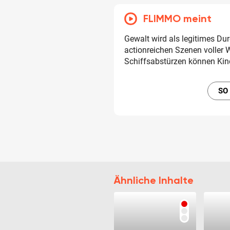
FLIMMO meint
Gewalt wird als legitimes Dur
actionreichen Szenen voller
Schiffsabstürzen können Kin
SO
Ähnliche Inhalte