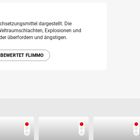
chsetzungsmittel dargestellt. Die
 Weltraumschlachten, Explosionen und
der überfordern und ängstigen.
 BEWERTET FLIMMO