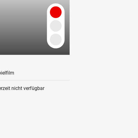
ielfilm
rzeit nicht verfügbar