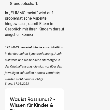
Grundbotschaft.
In „FLIMMO meint“ wird auf
problematische Aspekte
hingewiesen, damit Eltern im
Gespräch mit ihren Kindern darauf
eingehen können.
*
FLIMMO bewertet Inhalte ausschließlich
in der deutschen Synchronfassung. Auch
kulturelle und rassistische Stereotype in
der Originalfassung, die sich nur über den
jeweiligen kulturellen Kontext vermitteln,
werden nicht berücksichtigt.
Stand: 17.03.2023
Was ist Rassismus? -
Wissen für Kinder &