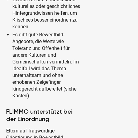
kulturelles oder geschichtliches
Hintergrundwissen helfen, um
Klischees besser einordnen zu
können.
Es gibt gute Bewegtbild-
Angebote, die Werte wie
Toleranz und Offenheit für
andere Kulturen und
Gemeinschaften vermitteln. Im
Idealfall wird das Thema
unterhaltsam und ohne
erhobenen Zeigefinger
kindgerecht aufbereitet (siehe
Kasten).
FLIMMO unterstützt bei
der Einordnung
Eltern auf fragwürdige
Orientierung in Bewegtbild-