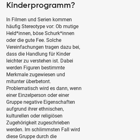
Kinderprogramm?
In Filmen und Serien kommen
häufig Stereotype vor: Ob mutige
Held*innen, böse Schurk*innen
oder die gute Fee. Solche
Vereinfachungen tragen dazu bei,
dass die Handlung für Kinder
leichter zu verstehen ist. Dabei
werden Figuren bestimmte
Merkmale zugewiesen und
mitunter überbetont.
Problematisch wird es dann, wenn
einer Einzelperson oder einer
Gruppe negative Eigenschaften
aufgrund ihrer ethnischen,
kulturellen oder religiösen
Zugehörigkeit zugeschrieben
werden. Im schlimmsten Fall wird
diese Gruppe durch die