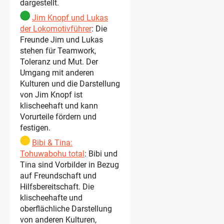
dargestellt.
Jim Knopf und Lukas
der Lokomotivführer
: Die
Freunde Jim und Lukas
stehen für Teamwork,
Toleranz und Mut. Der
Umgang mit anderen
Kulturen und die Darstellung
von Jim Knopf ist
klischeehaft und kann
Vorurteile fördern und
festigen.
Bibi & Tina:
Tohuwabohu total
: Bibi und
Tina sind Vorbilder in Bezug
auf Freundschaft und
Hilfsbereitschaft. Die
klischeehafte und
oberflächliche Darstellung
von anderen Kulturen,