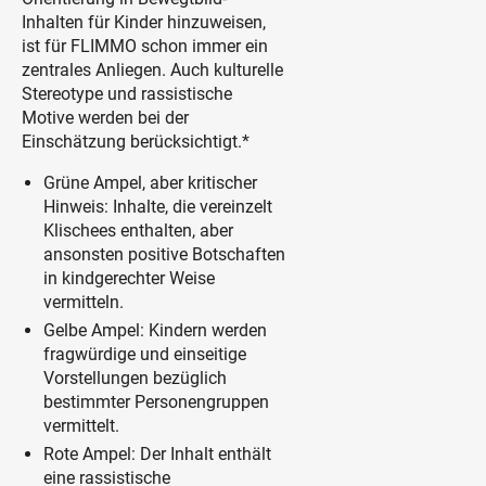
Inhalten für Kinder hinzuweisen,
ist für FLIMMO schon immer ein
zentrales Anliegen. Auch kulturelle
Stereotype und rassistische
Motive werden bei der
Einschätzung berücksichtigt.*
Grüne Ampel, aber kritischer
Hinweis: Inhalte, die vereinzelt
Klischees enthalten, aber
ansonsten positive Botschaften
in kindgerechter Weise
vermitteln.
Gelbe Ampel: Kindern werden
fragwürdige und einseitige
Vorstellungen bezüglich
bestimmter Personengruppen
vermittelt.
Rote Ampel: Der Inhalt enthält
eine rassistische