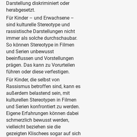
Darstellung diskriminiert oder
herabgesetzt.
Für Kinder – und Erwachsene –
sind kulturelle Stereotype und
rassistische Darstellungen nicht
immer als solche durchschaubar.
So können Stereotype in Filmen
und Serien unbewusst
beeinflussen und Vorstellungen
prägen. Das kann zu Vorurteilen
führen oder diese verfestigen.
Für Kinder, die selbst von
Rassismus betroffen sind, kann es
außerdem belastend sein, mit
kulturellen Stereotypen in Filmen
und Serien konfrontiert zu werden.
Eigene Erfahrungen können dabei
schmerzlich bewusst werden,
vielleicht beziehen sie die
gezeigten Klischees sogar auf sich