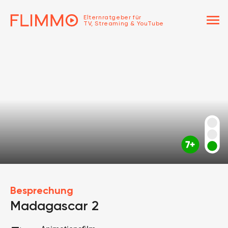
menu
Elternratgeber für
TV, Streaming & YouTube
Besprechung
Madagascar 2